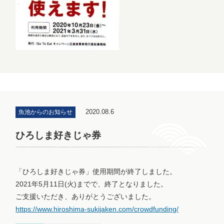
2020.08.6
魚池からのお知らせ
ひろしま好きじゃ券
「ひろしま好きじゃ券」使用期間が終了しました。
2021年5月11日(火)までで、終了となりました。
ご支援いただき、ありがとうございました。
https://www.hiroshima-sukijaken.com/crowdfunding/