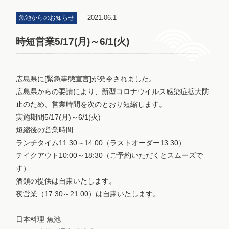
2021.06.1
魚池からのお知らせ
時短営業5/17(月)～6/1(火)
広島県に[緊急事態宣言]が発令されました。
広島県からの要請により、新型コロナウイルス感染症拡大防
止のため、営業時間を次のとおり短縮します。
実施期間5/17(月)～6/1(火)
短縮後の営業時間
ランチタイム11:30～14:00（ラストオーダー13:30）
テイクアウト10:00～18:30（ご予約いただくとスムーズで
す）
酒類の提供は自粛いたします。
夜営業（17:30～21:00）は自粛いたします。
日本料理 魚池