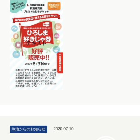
2020.07.10
魚池からのお知らせ