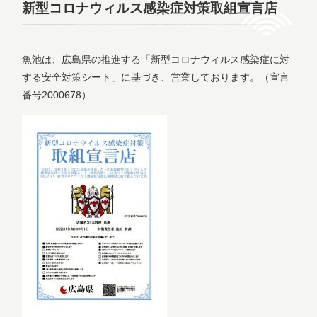
新型コロナウィルス感染症対策取組宣言店
魚池は、広島県の推進する「新型コロナウィルス感染症に対
する安全対策シート」に基づき、営業しております。（宣言
番号2000678）