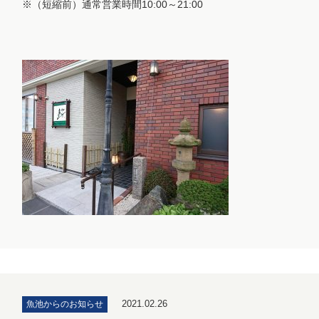
※（短縮前）通常営業時間10:00～21:00
2021.02.26
魚池からのお知らせ