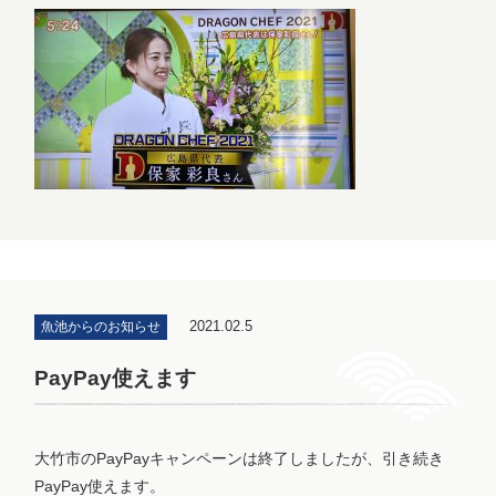
2021.02.5
魚池からのお知らせ
PayPay使えます
大竹市のPayPayキャンペーンは終了しましたが、引き続き
PayPay使えます。