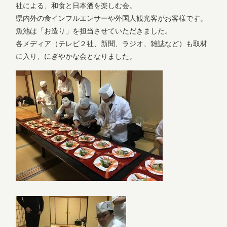
社による、和食と日本酒を楽しむ会。
県内外の食インフルエンサーや外国人観光客がお客様です。
魚池は「お造り」を担当させていただきました。
各メディア（テレビ２社、新聞、ラジオ、雑誌など）も取材
に入り、にぎやかな会となりました。