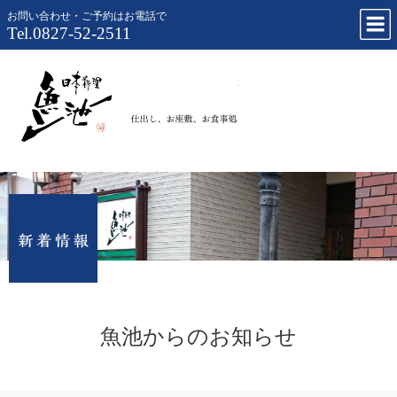
お問い合わせ・ご予約はお電話で
Tel.0827-52-2511
仕出し、お
魚池からのお知らせ