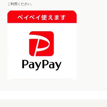
ご利用ください。