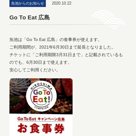
2020.10.22
魚池からのお知らせ
Go To Eat 広島
魚池は「Go To Eat 広島」の食事券が使えます。
ご利用期間が、2021年6月30日まで延長となりました。
チケットに「ご利用期限3月31日まで」と記載されているも
のでも、6月30日まで使えます。
安心してご利用ください。