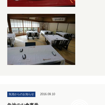
2016.09.10
魚池からのお知らせ