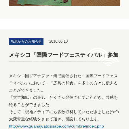
2016.06.10
魚池からのお知らせ
メキシコ「国際フードフェスティバル」参加
メキシコ国グアナファト州で開催された「国際フードフェス
ティバル」において、『広島の和食』を多くの方々に伝える
ことができました。
「大竹和紙」の事も、たくさん発信させていただき、共感を
得ることができました。
そして、現地メディアにも多数取材していただきました(^o^)
大変貴重な経験をさせて頂き、感謝しております。
http://www.guanajuatosisabe.com/cumbre/index.php