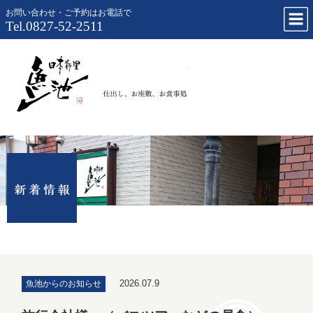
お問い合わせ・ご予約はお電話で
Tel.0827-52-2511
仕出し、お
2026.07.9
魚池からのお知らせ