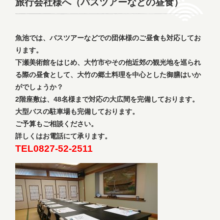
旅行会社様へ（バスツアーなどの昼食）
魚池では、バスツアーなどでの団体様のご昼食も対応してお
ります。
下瀬美術館をはじめ、大竹市やその他近郊の観光地を巡られ
る際の昼食として、大竹の郷土料理を中心とした御膳はいか
がでしょうか？
2階座敷は、48名様まで対応の大広間を完備しております。
大型バスの駐車場も完備しております。
ご予算もご相談ください。
詳しくはお電話にて承ります。
TEL0827-52-2511