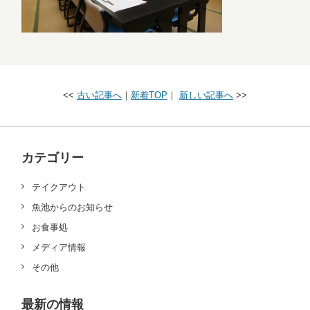
<<
古い記事へ
｜
新着TOP
｜
新しい記事へ
>>
カテゴリー
テイクアウト
魚池からのお知らせ
お食事処
メディア情報
その他
最新の情報