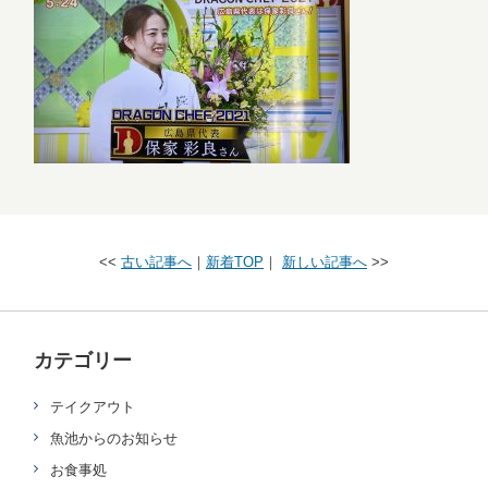
<<
古い記事へ
｜
新着TOP
｜
新しい記事へ
>>
カテゴリー
テイクアウト
魚池からのお知らせ
お食事処