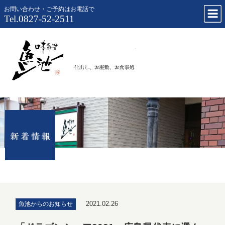
お問い合わせ・ご予約はお電話で
Tel.0827-52-2511
仕出し、お
2021.02.26
魚池からのお知らせ