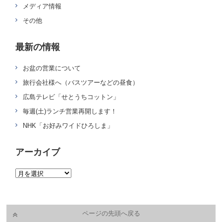
メディア情報
その他
最新の情報
お盆の営業について
旅行会社様へ（バスツアーなどの昼食）
広島テレビ「せとうちコットン」
毎週(土)ランチ営業再開します！
NHK「お好みワイドひろしま」
アーカイブ
ページの先頭へ戻る