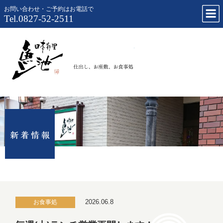
お問い合わせ・ご予約はお電話で
Tel.0827-52-2511
仕出し、お
2026.06.8
お食事処