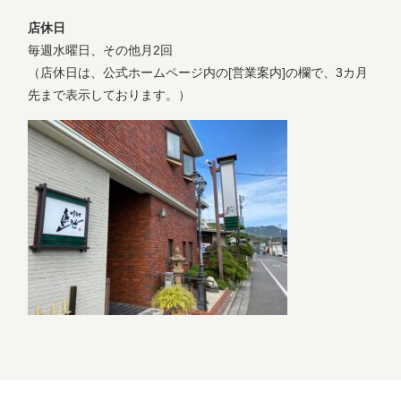
店休日
毎週水曜日、その他月2回
（店休日は、公式ホームページ内の[営業案内]の欄で、3カ月
先まで表示しております。）