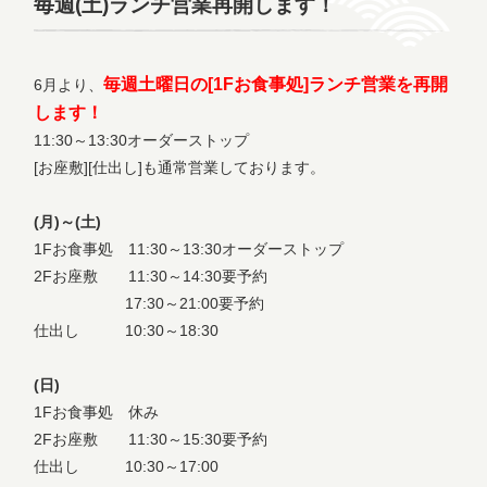
毎週(土)ランチ営業再開します！
毎週土曜日の[1Fお食事処]ランチ営業を再開
6月より、
します！
11:30～13:30オーダーストップ
[お座敷][仕出し]も通常営業しております。
(月)～(土)
1Fお食事処 11:30～13:30オーダーストップ
2Fお座敷 11:30～14:30要予約
17:30～21:00要予約
仕出し 10:30～18:30
(日)
1Fお食事処 休み
2Fお座敷 11:30～15:30要予約
仕出し 10:30～17:00