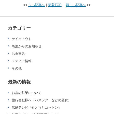
<<
古い記事へ
｜
新着TOP
｜
新しい記事へ
>>
カテゴリー
テイクアウト
魚池からのお知らせ
お食事処
メディア情報
その他
最新の情報
お盆の営業について
旅行会社様へ（バスツアーなどの昼食）
広島テレビ「せとうちコットン」