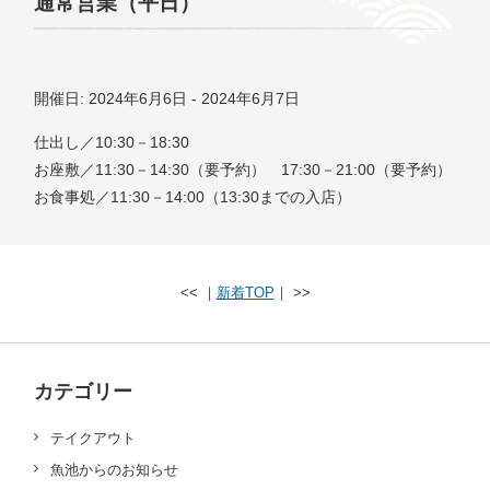
通常営業（平日）
開催日: 2024年6月6日 - 2024年6月7日
仕出し／10:30－18:30
お座敷／11:30－14:30（要予約） 17:30－21:00（要予約）
お食事処／11:30－14:00（13:30までの入店）
<< ｜
新着TOP
｜ >>
カテゴリー
テイクアウト
魚池からのお知らせ