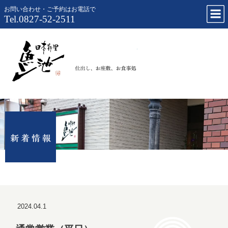
お問い合わせ・ご予約はお電話で
Tel.0827-52-2511
仕出し、お
2024.04.1