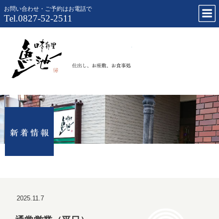
お問い合わせ・ご予約はお電話で
Tel.0827-52-2511
仕出し、お
2025.11.7