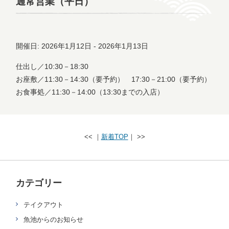
通常営業（平日）
開催日: 2026年1月12日 - 2026年1月13日
仕出し／10:30－18:30
お座敷／11:30－14:30（要予約） 17:30－21:00（要予約）
お食事処／11:30－14:00（13:30までの入店）
<< ｜
新着TOP
｜ >>
カテゴリー
テイクアウト
魚池からのお知らせ