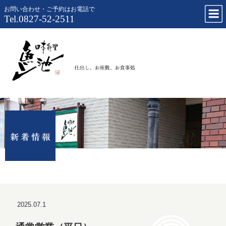
お問い合わせ・ご予約はお電話で
Tel.0827-52-2511
仕出し、お
2025.07.1