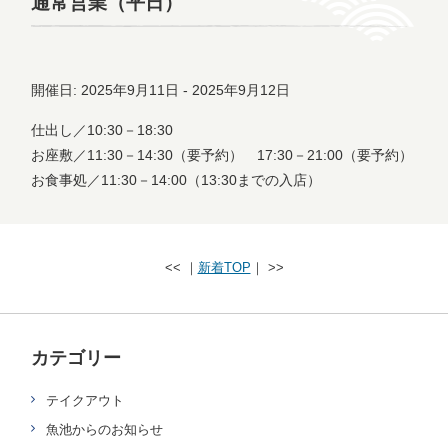
通常営業（平日）
開催日: 2025年9月11日 - 2025年9月12日
仕出し／10:30－18:30
お座敷／11:30－14:30（要予約） 17:30－21:00（要予約）
お食事処／11:30－14:00（13:30までの入店）
<< ｜
新着TOP
｜ >>
カテゴリー
テイクアウト
魚池からのお知らせ