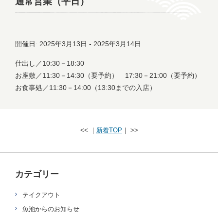
通常営業（平日）
開催日: 2025年3月13日 - 2025年3月14日
仕出し／10:30－18:30
お座敷／11:30－14:30（要予約） 17:30－21:00（要予約）
お食事処／11:30－14:00（13:30までの入店）
<< ｜
新着TOP
｜ >>
カテゴリー
テイクアウト
魚池からのお知らせ