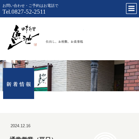
お問い合わせ・ご予約はお電話で
Tel.0827-52-2511
仕出し、お
2024.12.16