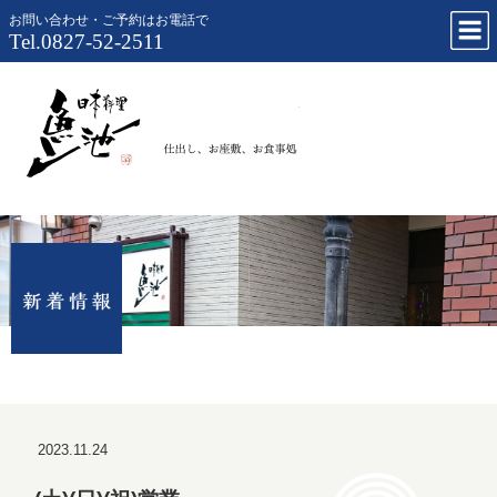
お問い合わせ・ご予約はお電話で
Tel.0827-52-2511
仕出し、お
2023.11.24