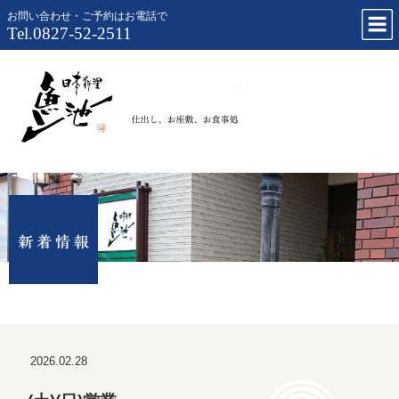
お問い合わせ・ご予約はお電話で
Tel.0827-52-2511
仕出し、お
2026.02.28