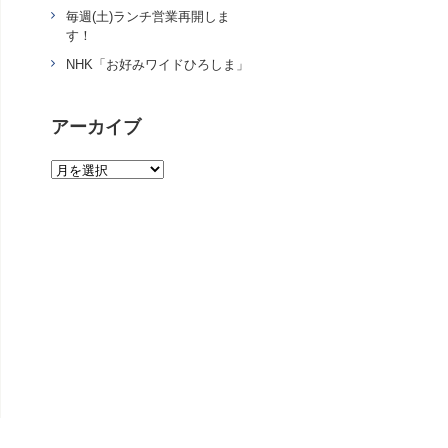
毎週(土)ランチ営業再開しま
す！
NHK「お好みワイドひろしま」
アーカイブ