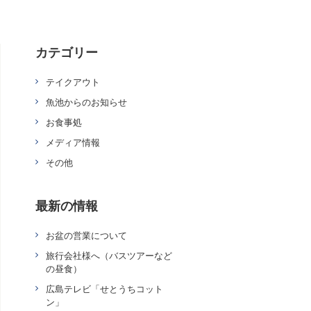
カテゴリー
テイクアウト
魚池からのお知らせ
お食事処
メディア情報
その他
最新の情報
お盆の営業について
旅行会社様へ（バスツアーなど
の昼食）
広島テレビ「せとうちコット
ン」