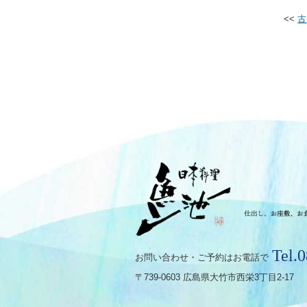
<<
古
Tel.
お問い合わせ・ご予約はお電話で
〒739-0603 広島県大竹市西栄3丁目2-17