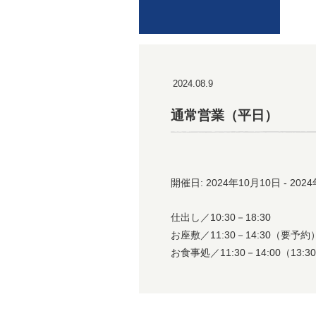
2024.08.9
通常営業（平日）
開催日: 2024年10月10日 - 202
仕出し／10:30－18:30
お座敷／11:30－14:30（要予約
お食事処／11:30－14:00（13