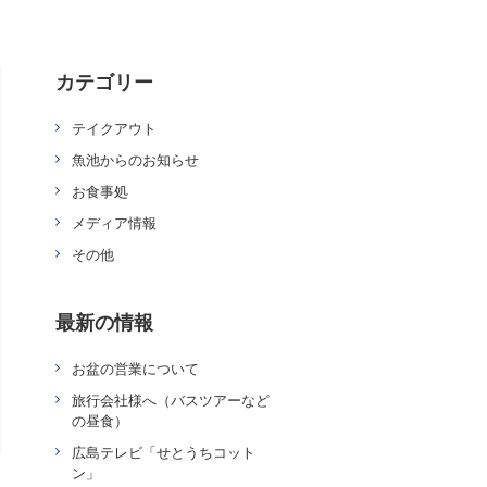
カテゴリー
テイクアウト
魚池からのお知らせ
お食事処
メディア情報
その他
最新の情報
お盆の営業について
旅行会社様へ（バスツアーなど
の昼食）
広島テレビ「せとうちコット
ン」