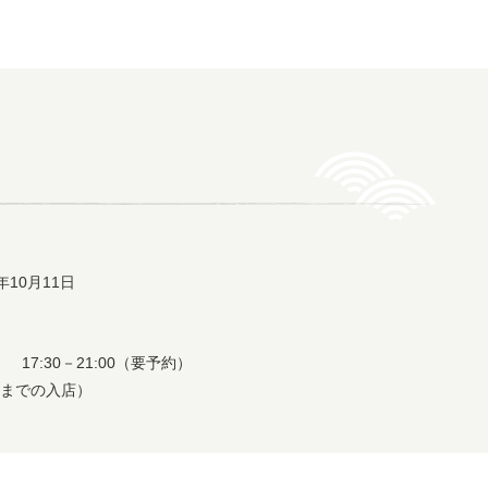
4年10月11日
） 17:30－21:00（要予約）
:30までの入店）