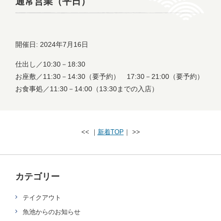
通常営業（平日）
開催日: 2024年7月16日
仕出し／10:30－18:30
お座敷／11:30－14:30（要予約） 17:30－21:00（要予約）
お食事処／11:30－14:00（13:30までの入店）
<< ｜
新着TOP
｜ >>
カテゴリー
テイクアウト
魚池からのお知らせ