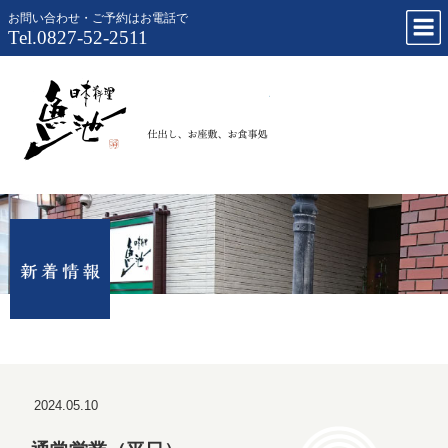
お問い合わせ・ご予約はお電話で
Tel.0827-52-2511
仕出し、お
2024.05.10