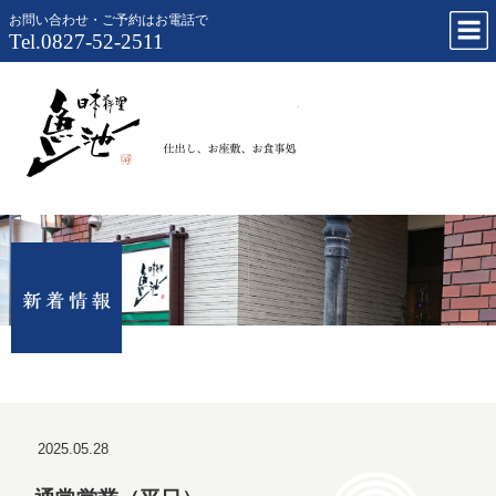
お問い合わせ・ご予約はお電話で
Tel.0827-52-2511
仕出し、お
2025.05.28