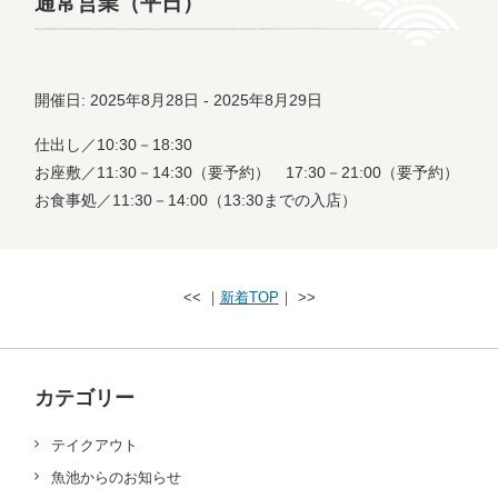
通常営業（平日）
開催日: 2025年8月28日 - 2025年8月29日
仕出し／10:30－18:30
お座敷／11:30－14:30（要予約） 17:30－21:00（要予約）
お食事処／11:30－14:00（13:30までの入店）
<< ｜
新着TOP
｜ >>
カテゴリー
テイクアウト
魚池からのお知らせ