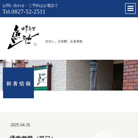
お問い合わせ・ご予約はお電話で
Tel.0827-52-2511
仕出し、お
2025.04.25