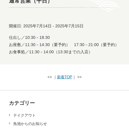
通常営業（平日）
開催日: 2025年7月14日 - 2025年7月15日
仕出し／10:30－18:30
お座敷／11:30－14:30（要予約） 17:30－21:00（要予約）
お食事処／11:30－14:00（13:30までの入店）
<< ｜
新着TOP
｜ >>
カテゴリー
テイクアウト
魚池からのお知らせ