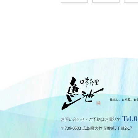
Tel.
お問い合わせ・ご予約はお電話で
〒739-0603 広島県大竹市西栄3丁目2-17