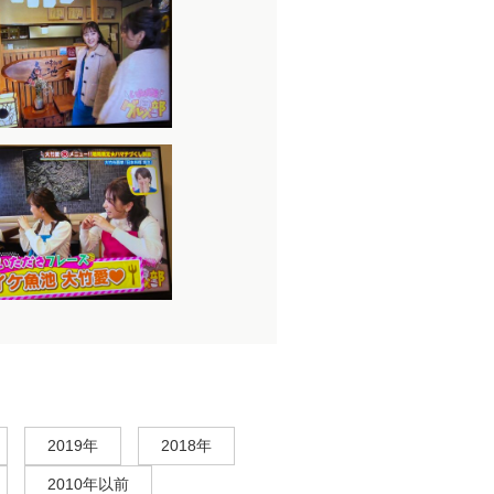
2019年
2018年
2010年以前