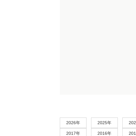
2026年
2025年
20
2017年
2016年
20