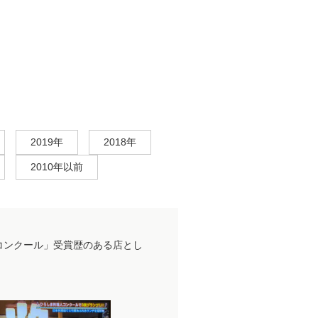
紹介して頂きました。
2019年
2018年
2010年以前
コンクール」受賞歴のある店とし