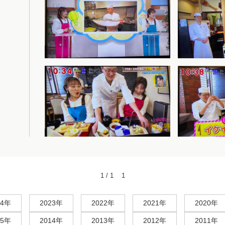
1 / 1
1
24年
2023年
2022年
2021年
2020年
15年
2014年
2013年
2012年
2011年