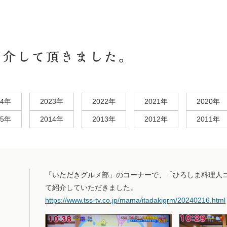
テレビ・雑誌等で
24年
2023年
2022年
2021年
2020年
15年
2014年
2013年
2012年
2011年
「いただきグルメ部」のコーナーで、「ひろしま料理人
て紹介していただきました。
https://www.tss-tv.co.jp/mama/itadakigrm/20240216.html