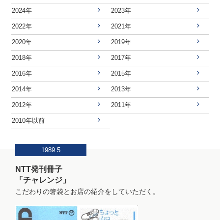
2024年
2023年
2022年
2021年
2020年
2019年
2018年
2017年
2016年
2015年
2014年
2013年
2012年
2011年
2010年以前
1989.5
NTT発刊冊子
「チャレンジ」
こだわりの箸袋とお店の紹介をしていただく。