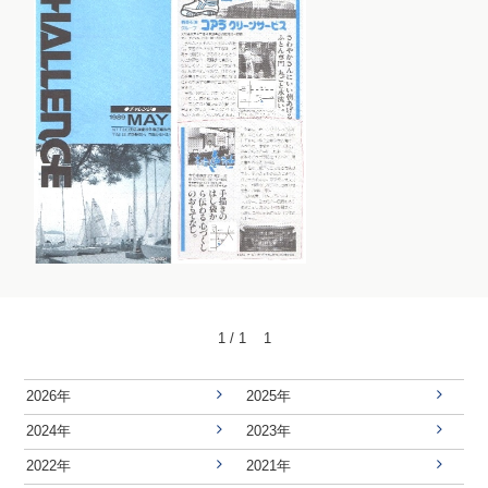
1 / 1
1
2026年
2025年
2024年
2023年
2022年
2021年