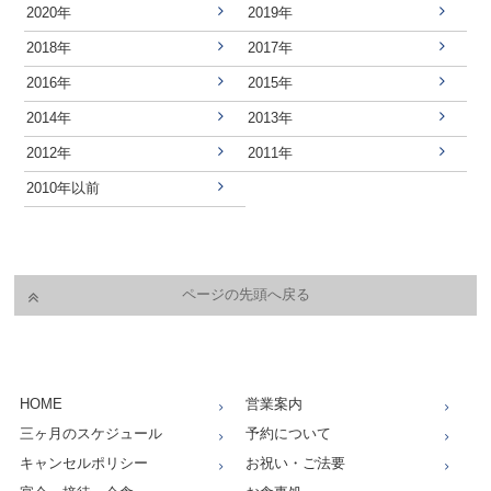
2020年
2019年
2018年
2017年
2016年
2015年
2014年
2013年
2012年
2011年
2010年以前
ページの先頭へ戻る
HOME
営業案内
三ヶ月のスケジュール
予約について
キャンセルポリシー
お祝い・ご法要