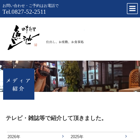
お問い合わせ・ご予約はお電話で
Tel.0827-52-2511
仕出し、お
テレビ・雑誌等で紹介して頂きました。
2026年
2025年