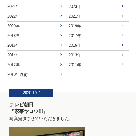
2024年
2023年
2022年
2021年
2020年
2019年
2018年
2017年
2016年
2015年
2014年
2013年
2012年
2011年
2010年以前
2020.10.7
テレビ朝日
『家事ヤロウ!!!』
写真提供させていただきました。