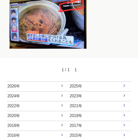
1 / 1
1
2026年
2025年
2024年
2023年
2022年
2021年
2020年
2019年
2018年
2017年
2016年
2015年