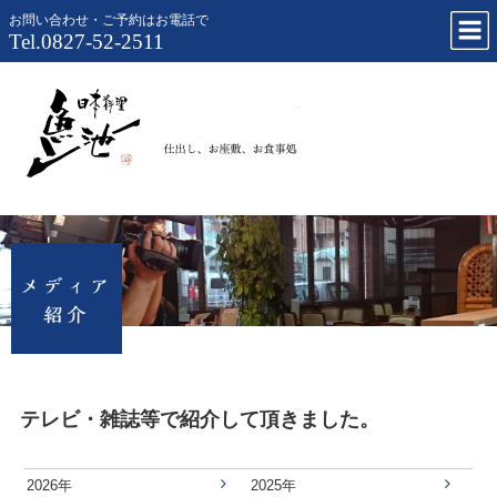
お問い合わせ・ご予約はお電話で
Tel.0827-52-2511
仕出し、お
テレビ・雑誌等で紹介して頂きました。
2026年
2025年