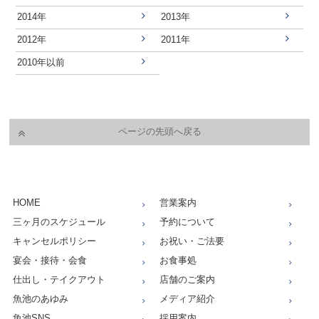
2014年
2013年
2012年
2011年
2010年以前
ページの先頭へ戻る
HOME
営業案内
三ヶ月のスケジュール
予約について
キャンセルポリシー
お祝い・ご法要
宴会・接待・会食
お食事処
仕出し・テイクアウト
店舗のご案内
魚池のあゆみ
メディア紹介
魚池SNS
採用案内