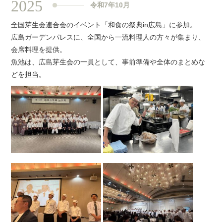
2025
令和7年10月
全国芽生会連合会のイベント「和食の祭典in広島」に参加。
広島ガーデンパレスに、全国から一流料理人の方々が集まり、
会席料理を提供。
魚池は、広島芽生会の一員として、事前準備や全体のまとめな
どを担当。