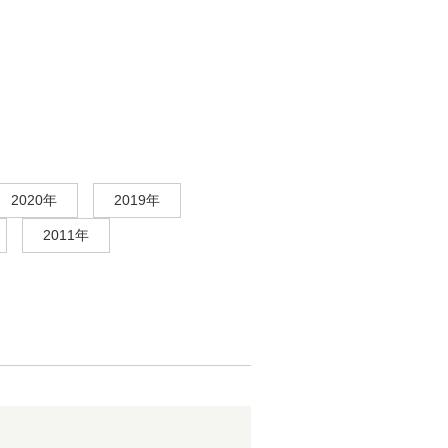
紹介して頂きました。
2020年
2019年
2011年