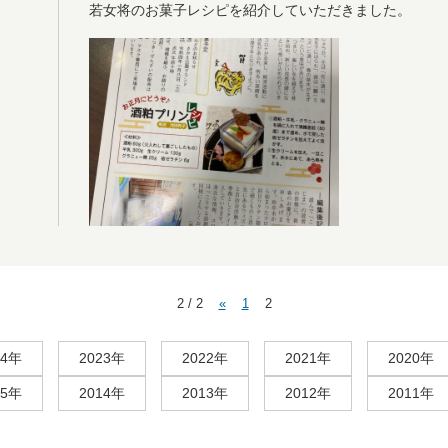
若女将のお菓子レシピを紹介していただきました。
2 / 2
«
1
2
24年
2023年
2022年
2021年
2020年
15年
2014年
2013年
2012年
2011年