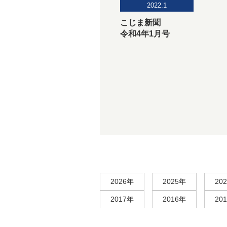
2022.1
こじま新聞
令和4年1月号
2026年
2025年
20
2017年
2016年
20