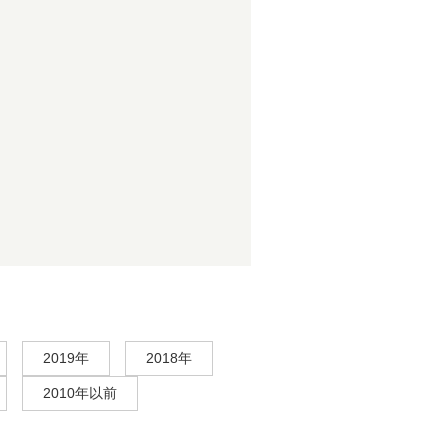
2019年
2018年
2010年以前