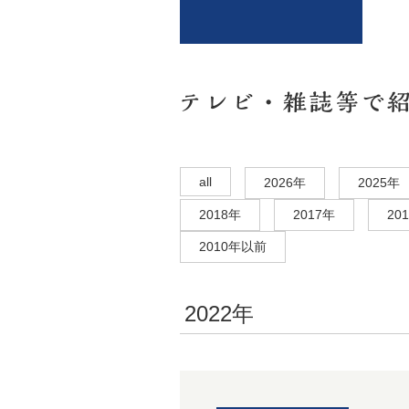
all
2026年
2025年
2018年
2017年
20
2010年以前
2022年