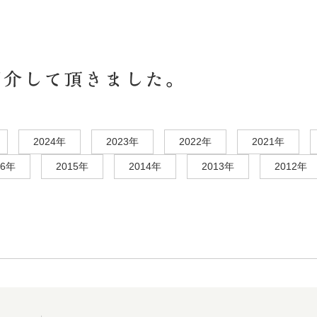
テレビ・雑誌等で
2024年
2023年
2022年
2021年
16年
2015年
2014年
2013年
2012年